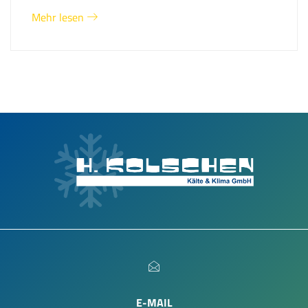
Mehr lesen
E-MAIL