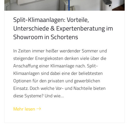
Split-Klimaanlagen: Vorteile,
Unterschiede & Expertenberatung im
Showroom in Schortens
In Zeiten immer heißer werdender Sommer und
steigender Energiekosten denken viele über die
Anschaffung einer Klimaanlage nach. Split-
Klimaanlagen sind dabei eine der beliebtesten
Optionen für den privaten und gewerblichen
Einsatz. Doch welche Vor- und Nachteile bieten
diese Systeme? Und wie…
Mehr lesen