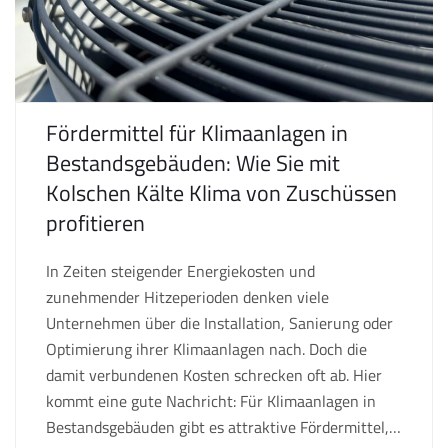
Fördermittel für Klimaanlagen in
Bestandsgebäuden: Wie Sie mit
Kolschen Kälte Klima von Zuschüssen
profitieren
In Zeiten steigender Energiekosten und
zunehmender Hitzeperioden denken viele
Unternehmen über die Installation, Sanierung oder
Optimierung ihrer Klimaanlagen nach. Doch die
damit verbundenen Kosten schrecken oft ab. Hier
kommt eine gute Nachricht: Für Klimaanlagen in
Bestandsgebäuden gibt es attraktive Fördermittel,…