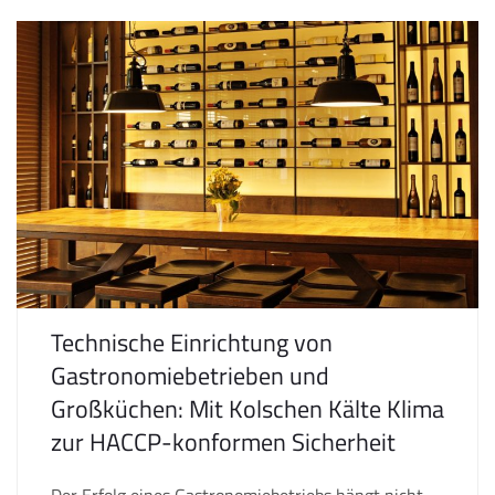
Technische Einrichtung von
Gastronomiebetrieben und
Großküchen: Mit Kolschen Kälte Klima
zur HACCP-konformen Sicherheit
Der Erfolg eines Gastronomiebetriebs hängt nicht