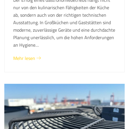
nur von den kulinarischen Fähigkeiten der Küche
ab, sondern auch von der richtigen technischen
Ausstattung. In Großküchen und Gaststätten sind
moderne, zuverlässige Geräte und eine durchdachte
Planung unerlässlich, um die hohen Anforderungen
an Hygiene…
Mehr lesen