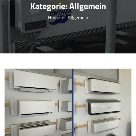
Kategorie:
Allgemein
Home
Allgemein